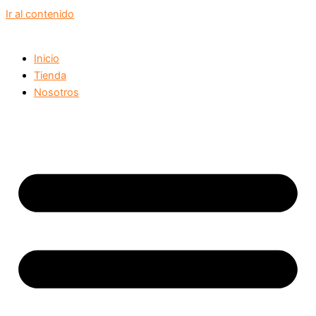
Ir al contenido
Inicio
Tienda
Nosotros