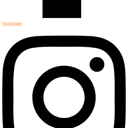
Instagram