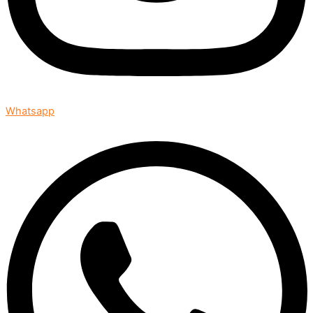
Whatsapp