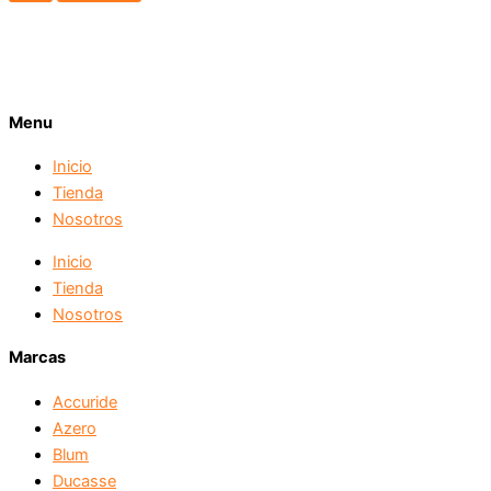
Menu
Inicio
Tienda
Nosotros
Inicio
Tienda
Nosotros
Marcas
Accuride
Azero
Blum
Ducasse