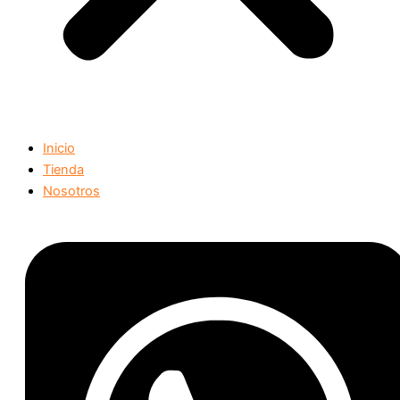
Inicio
Tienda
Nosotros