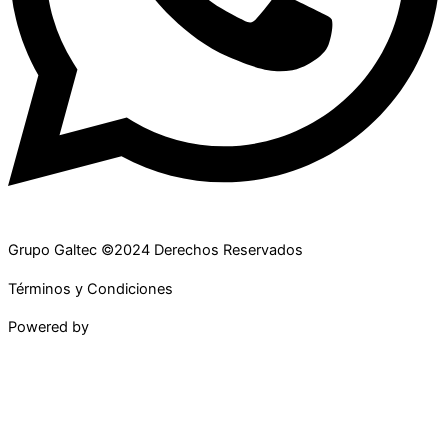
Grupo Galtec ©2024 Derechos Reservados
Términos y Condiciones
Powered by
Maguey Studio