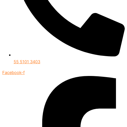
55 5101 3403
Facebook-f