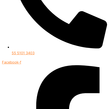
55 5101 3403
Facebook-f