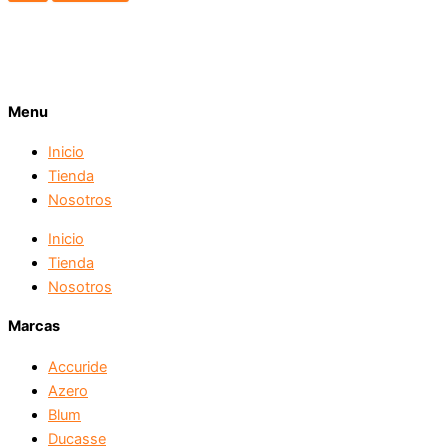
Menu
Inicio
Tienda
Nosotros
Inicio
Tienda
Nosotros
Marcas
Accuride
Azero
Blum
Ducasse