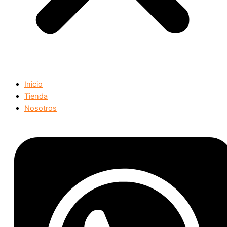
Inicio
Tienda
Nosotros