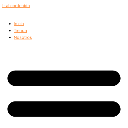
Ir al contenido
Inicio
Tienda
Nosotros