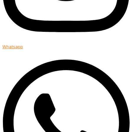
Whatsapp