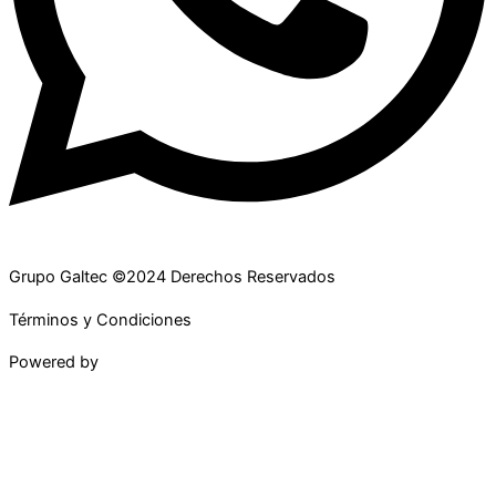
Grupo Galtec ©2024 Derechos Reservados
Términos y Condiciones
Powered by
Maguey Studio