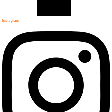
Instagram